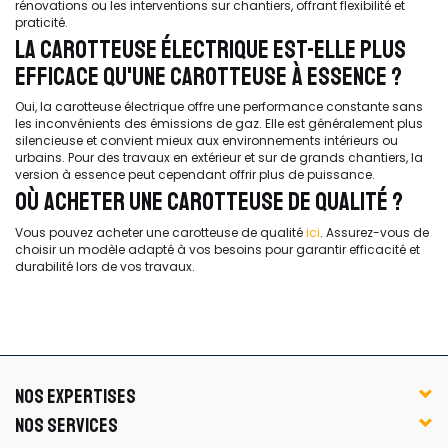
rénovations ou les interventions sur chantiers, offrant flexibilité et
praticité.
LA CAROTTEUSE ÉLECTRIQUE EST-ELLE PLUS
EFFICACE QU'UNE CAROTTEUSE À ESSENCE ?
Oui, la carotteuse électrique offre une performance constante sans
les inconvénients des émissions de gaz. Elle est généralement plus
silencieuse et convient mieux aux environnements intérieurs ou
urbains. Pour des travaux en extérieur et sur de grands chantiers, la
version à essence peut cependant offrir plus de puissance.
OÙ ACHETER UNE CAROTTEUSE DE QUALITÉ ?
Vous pouvez acheter une carotteuse de qualité
ici
. Assurez-vous de
choisir un modèle adapté à vos besoins pour garantir efficacité et
durabilité lors de vos travaux.
NOS EXPERTISES
NOS SERVICES