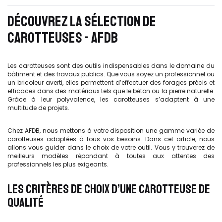
DÉCOUVREZ LA SÉLECTION DE
CAROTTEUSES - AFDB
Les carotteuses sont des outils indispensables dans le domaine du
bâtiment et des travaux publics. Que vous soyez un professionnel ou
un bricoleur averti, elles permettent d’effectuer des forages précis et
efficaces dans des matériaux tels que le béton ou la pierre naturelle.
Grâce à leur polyvalence, les carotteuses s’adaptent à une
multitude de projets.
Chez AFDB, nous mettons à votre disposition une gamme variée de
carotteuses adaptées à tous vos besoins. Dans cet article, nous
allons vous guider dans le choix de votre outil. Vous y trouverez de
meilleurs modèles répondant à toutes aux attentes des
professionnels les plus exigeants.
LES CRITÈRES DE CHOIX D’UNE CAROTTEUSE DE
QUALITÉ