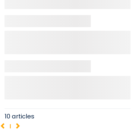
10 articles
1