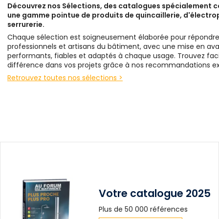
Découvrez nos Sélections, des catalogues spécialement 
une gamme pointue de produits de quincaillerie, d'électrop
serrurerie.
Chaque sélection est soigneusement élaborée pour répondre
professionnels et artisans du bâtiment, avec une mise en avan
performants, fiables et adaptés à chaque usage. Trouvez facil
différence dans vos projets grâce à nos recommandations ex
Retrouvez toutes nos sélections >
Votre catalogue 2025
Plus de 50 000 références