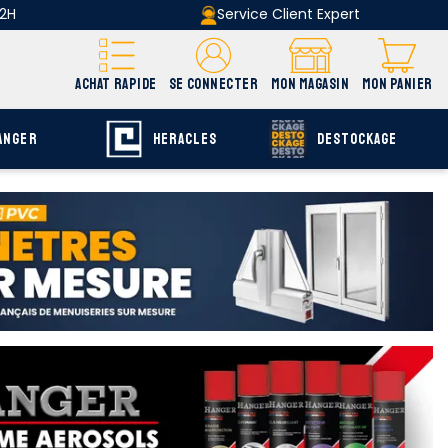
 2H
Service Client Expert
ACHAT RAPIDE
SE CONNECTER
MON MAGASIN
MON PANIER
ANGER
HERACLES
DESTOCKAGE