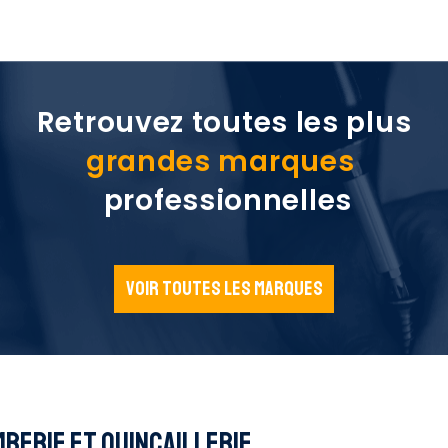
Retrouvez toutes les plus
grandes marques
professionnelles
Voir toutes les marques
BERIE ET QUINCAILLERIE