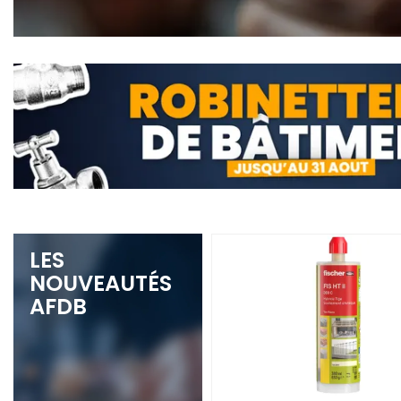
LES
NOUVEAUTÉS
AFDB