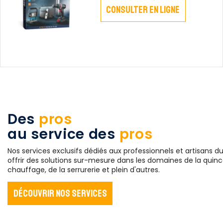
Consulter en ligne
Des
pros
au service des
pros
Nos services exclusifs dédiés aux professionnels et artisans 
offrir des solutions sur-mesure dans les domaines de la quincail
chauffage, de la serrurerie et plein d'autres.
Découvrir nos services