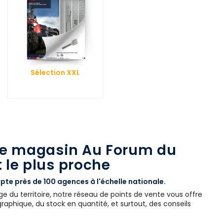
Sélection XXL
le magasin Au Forum du
 le plus proche
te près de 100 agences à l'échelle nationale.
e du territoire, notre réseau de points de vente vous offre
aphique, du stock en quantité, et surtout, des conseils