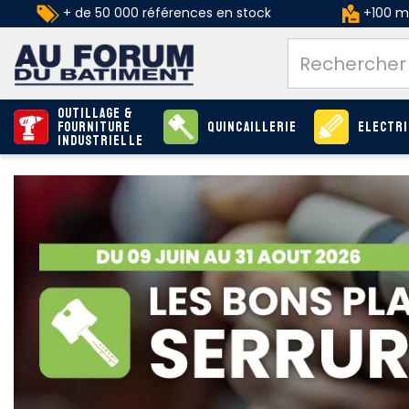
+ de 50 000 références en stock
+100 ma
Outillage &
Fourniture
Quincaillerie
Electri
industrielle