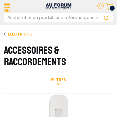
Menu
ELECTRICITÉ
ACCESSOIRES &
RACCORDEMENTS
FILTRES