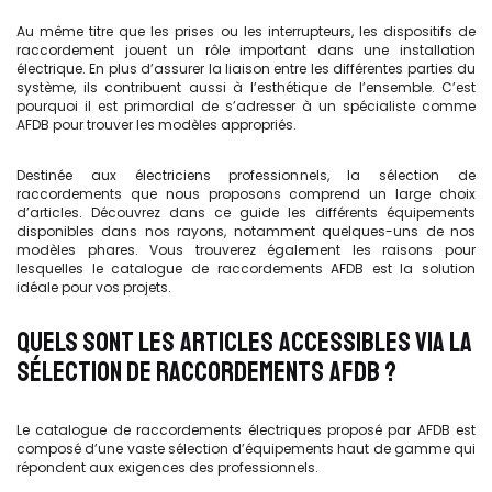
Au même titre que les prises ou les interrupteurs, les dispositifs de
raccordement jouent un rôle important dans une installation
électrique. En plus d’assurer la liaison entre les différentes parties du
système, ils contribuent aussi à l’esthétique de l’ensemble. C’est
pourquoi il est primordial de s’adresser à un spécialiste comme
AFDB pour trouver les modèles appropriés.
Destinée aux électriciens professionnels, la sélection de
raccordements que nous proposons comprend un large choix
d’articles. Découvrez dans ce guide les différents équipements
disponibles dans nos rayons, notamment quelques-uns de nos
modèles phares. Vous trouverez également les raisons pour
lesquelles le catalogue de raccordements AFDB est la solution
idéale pour vos projets.
QUELS SONT LES ARTICLES ACCESSIBLES VIA LA
SÉLECTION DE RACCORDEMENTS AFDB ?
Le catalogue de raccordements électriques proposé par AFDB est
composé d’une vaste sélection d’équipements haut de gamme qui
répondent aux exigences des professionnels.