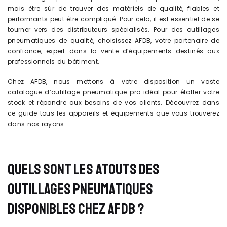
mais être sûr de trouver des matériels de qualité, fiables et
performants peut être compliqué. Pour cela, il est essentiel de se
tourner vers des distributeurs spécialisés. Pour des outillages
pneumatiques de qualité, choisissez AFDB, votre partenaire de
confiance, expert dans la vente d’équipements destinés aux
professionnels du bâtiment.
Chez AFDB, nous mettons à votre disposition un vaste
catalogue d’outillage pneumatique pro idéal pour étoffer votre
stock et répondre aux besoins de vos clients. Découvrez dans
ce guide tous les appareils et équipements que vous trouverez
dans nos rayons.
QUELS SONT LES ATOUTS DES
OUTILLAGES PNEUMATIQUES
DISPONIBLES CHEZ AFDB ?