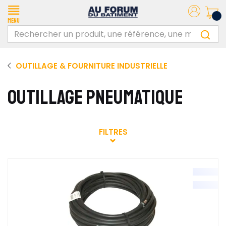
Menu
OUTILLAGE & FOURNITURE INDUSTRIELLE
OUTILLAGE PNEUMATIQUE
FILTRES