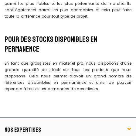
parmi les plus fiables et les plus performants du marché. Ils
sont également parmi les plus abordables et cela peut faire
toute la différence pour tout type de projet.
POUR DES STOCKS DISPONIBLES EN
PERMANENCE
En tant que grossistes en matériel pro, nous disposons d’une
grande quantité de stock sur tous les produits que nous
proposons. Cela nous permet d’avoir un grand nombre de
références disponibles en permanence et ainsi de pouvoir
répondre à toutes les demandes de nos clients.
NOS EXPERTISES