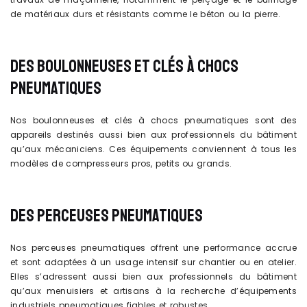
de matériaux durs et résistants comme le béton ou la pierre.
DES BOULONNEUSES ET CLÉS À CHOCS
PNEUMATIQUES
Nos boulonneuses et clés à chocs pneumatiques sont des
appareils destinés aussi bien aux professionnels du bâtiment
qu’aux mécaniciens. Ces équipements conviennent à tous les
modèles de compresseurs pros, petits ou grands.
DES PERCEUSES PNEUMATIQUES
Nos perceuses pneumatiques offrent une performance accrue
et sont adaptées à un usage intensif sur chantier ou en atelier.
Elles s’adressent aussi bien aux professionnels du bâtiment
qu’aux menuisiers et artisans à la recherche d’équipements
industriels pneumatiques fiables et robustes.