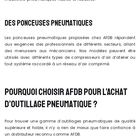
DES PONCEUSES PNEUMATIQUES
Les ponceuses pneumatiques proposées chez AFDB répondent
aux exigences des professionnels de différents secteurs, allant
des menuisiers aux mécaniciens. Nos modèles peuvent être
utilisés avec différents types de compresseurs d’air d’atelier ou
tout système raccordé à un réseau d’air comprimé.
POURQUOI CHOISIR AFDB POUR L’ACHAT
D’OUTILLAGE PNEUMATIQUE ?
Pour trouver une gamme d’outillages pneumatiques de qualité
supérieure et fiable, il n’y a rien de mieux que faire confiance à
un distributeur reconnu comme AFDB.