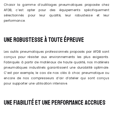
Choisir la gamme d’outillages pneumatiques proposée chez
AFDB, c’est opter pour des équipements spécifiquement
sélectionnés pour leur qualité, leur robustesse et leur
performance.
UNE ROBUSTESSE À TOUTE ÉPREUVE
Les outils pneumatiques professionnels proposés par AFDB sont
conçus pour résister aux environnements les plus exigeants.
Fabriqués à partir de matériaux de haute qualité, nos matériels
pneumatiques industriels garantissent une durabilité optimale.
C’est par exemple, le cas de nos clés à choc pneumatique ou
encore de nos compresseurs d’air d’atelier qui sont conçus
pour supporter une utilisation intensive.
UNE FIABILITÉ ET UNE PERFORMANCE ACCRUES