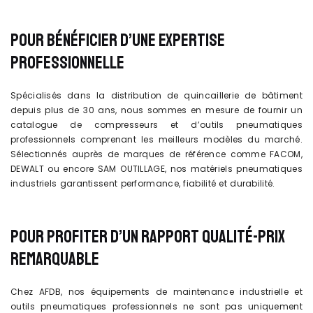
POUR BÉNÉFICIER D’UNE EXPERTISE
PROFESSIONNELLE
Spécialisés dans la distribution de quincaillerie de bâtiment
depuis plus de 30 ans, nous sommes en mesure de fournir un
catalogue de compresseurs et d’outils pneumatiques
professionnels comprenant les meilleurs modèles du marché.
Sélectionnés auprès de marques de référence comme FACOM,
DEWALT ou encore SAM OUTILLAGE, nos matériels pneumatiques
industriels garantissent performance, fiabilité et durabilité.
POUR PROFITER D’UN RAPPORT QUALITÉ-PRIX
REMARQUABLE
Chez AFDB, nos équipements de maintenance industrielle et
outils pneumatiques professionnels ne sont pas uniquement