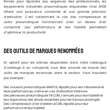
Pensés pour répondre aux exigences des professionnels, les
équipements industriels pneumatiques disponibles chez AFDB
offrent une puissance constante et une grande précision
d’exécution. C’est notamment le cas des compresseurs et
outils pneumatiques fonctionnant avec un réseau d’air
comprimé. Leur performance et leur fiabilité permettent
d’optimiser la productivité.
DES OUTILS DE MARQUES RENOMMÉES
En optant pour les articles disponibles dans notre catalogue
d’outillage à air comprimé, vous êtes assurés de trouver des
outils de marques reconnues dans le secteur. Vous trouverez
par exemple :
Des cloueurs pneumatiques MAKITA, réputés pour leur robustesse et
leurs performances, même en cas d'utilisation intensive.
Des perceuses pneumatiques FACOM, connues pour leur fiabilité et
leur ergonomie, des atouts essentiels pour les travaux prolongés.
Des compresseurs d’air d’atelier LACME, réputés pour leur
performance et leur fiabilité.