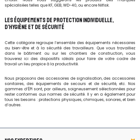
spécialisées telles que KF, GEB, WD-40, ou encore Nilfisk.
LES ÉQUIPEMENTS DE PROTECTION INDIVIDUELLE,
D’HYGIÈNE ET DE SÉCURITÉ
Cette catégorie regroupe l’ensemble des équipements nécessaires
au bien-être et à la sécurité des travailleurs. Que vous travailliez
dans le bâtiment ou sur les chantiers de construction, vous
trouverez ici des dispositifs idéals pour faire de votre cadre de
travail un lieu propice à la productivité.
Nous proposons des accessoires de signalisation, des accessoires
sanitaires, des équipements de secours et de sécurité, etc. Nos
gammes d’ÉPI sont, par ailleurs, soigneusement sélectionnées pour
rester conformes aux normes de sécurité. Il y en a également pour
tous les besoins : protections physiques, chimiques, sonores, et bien
d’autres.