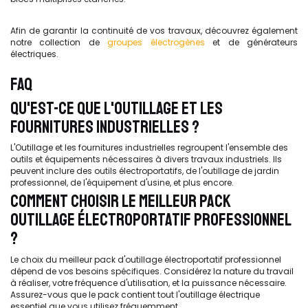
Afin de garantir la continuité de vos travaux, découvrez également
notre collection de
groupes électrogènes
et de générateurs
électriques.
FAQ
QU'EST-CE QUE L'OUTILLAGE ET LES
FOURNITURES INDUSTRIELLES ?
L'Outillage et les fournitures industrielles regroupent l'ensemble des
outils et équipements nécessaires à divers travaux industriels. Ils
peuvent inclure des outils électroportatifs, de l'outillage de jardin
professionnel, de l'équipement d'usine, et plus encore.
COMMENT CHOISIR LE MEILLEUR PACK
OUTILLAGE ÉLECTROPORTATIF PROFESSIONNEL
?
Le choix du meilleur pack d'outillage électroportatif professionnel
dépend de vos besoins spécifiques. Considérez la nature du travail
à réaliser, votre fréquence d'utilisation, et la puissance nécessaire.
Assurez-vous que le pack contient tout l'outillage électrique
essentiel que vous utilisez fréquemment.