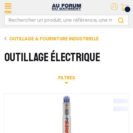
Menu
OUTILLAGE & FOURNITURE INDUSTRIELLE
OUTILLAGE ÉLECTRIQUE
FILTRES