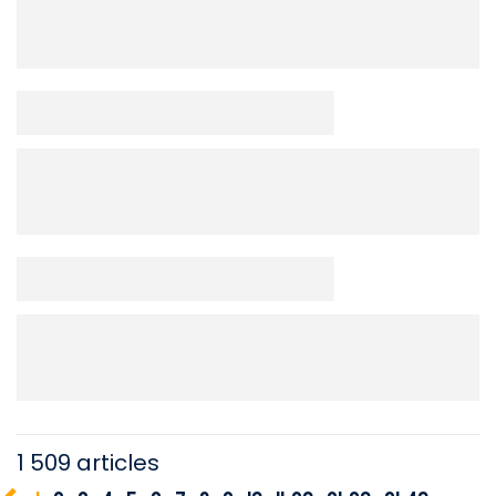
1 509 articles