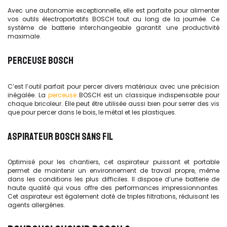
Avec une autonomie exceptionnelle, elle est parfaite pour alimenter
vos outils électroportatifs BOSCH tout au long de la journée. Ce
système de batterie interchangeable garantit une productivité
maximale.
PERCEUSE BOSCH
C’est l’outil parfait pour percer divers matériaux avec une précision
inégalée. La
perceuse
BOSCH est un classique indispensable pour
chaque bricoleur. Elle peut être utilisée aussi bien pour serrer des vis
que pour percer dans le bois, le métal et les plastiques.
ASPIRATEUR BOSCH SANS FIL
Optimisé pour les chantiers, cet aspirateur puissant et portable
permet de maintenir un environnement de travail propre, même
dans les conditions les plus difficiles. Il dispose d’une batterie de
haute qualité qui vous offre des performances impressionnantes.
Cet aspirateur est également doté de triples filtrations, réduisant les
agents allergènes.