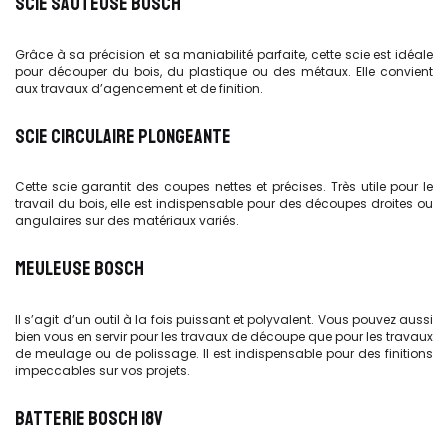
SCIE SAUTEUSE BOSCH
Grâce à sa précision et sa maniabilité parfaite, cette scie est idéale
pour découper du bois, du plastique ou des métaux. Elle convient
aux travaux d’agencement et de finition.
SCIE CIRCULAIRE PLONGEANTE
Cette scie garantit des coupes nettes et précises. Très utile pour le
travail du bois, elle est indispensable pour des découpes droites ou
angulaires sur des matériaux variés.
MEULEUSE BOSCH
Il s’agit d’un outil à la fois puissant et polyvalent. Vous pouvez aussi
bien vous en servir pour les travaux de découpe que pour les travaux
de meulage ou de polissage. Il est indispensable pour des finitions
impeccables sur vos projets.
BATTERIE BOSCH 18V