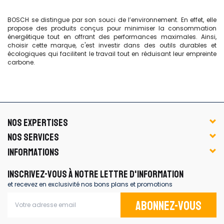
BOSCH se distingue par son souci de l’environnement. En effet, elle
propose des produits conçus pour minimiser la consommation
énergétique tout en offrant des performances maximales. Ainsi,
choisir cette marque, c'est investir dans des outils durables et
écologiques qui facilitent le travail tout en réduisant leur empreinte
carbone.
NOS EXPERTISES
NOS SERVICES
INFORMATIONS
INSCRIVEZ-VOUS À NOTRE LETTRE D'INFORMATION
et recevez en exclusivité nos bons plans et promotions
Abonnez-vous