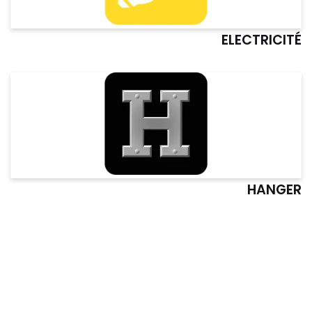
ELECTRICITÉ
HANGER