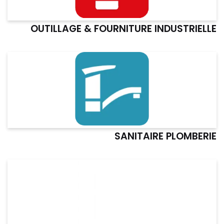
OUTILLAGE & FOURNITURE INDUSTRIELLE
SANITAIRE PLOMBERIE