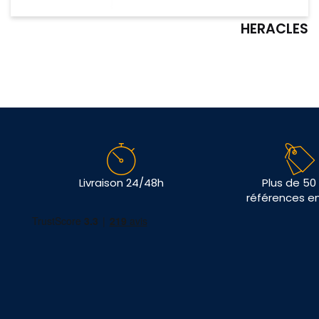
HERACLES
Livraison 24/48h
Plus de 50
références e