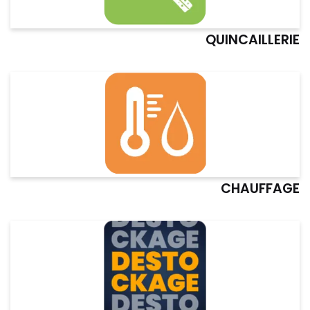
QUINCAILLERIE
CHAUFFAGE