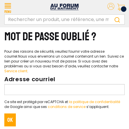
Menu
MOT DE PASSE OUBLIÉ ?
Pour des raisons de sécurité, veuillez fournir votre adresse
courriel.Nous vous enverrons un courriel contenant un lien. Suivez ce
lien pour créer un nouveau mot de passe. Si vous avez des
problèmes ou si vous avez besoin d’aide, veuillez contacter notre
Service client
.
Adresse courriel
Ce site est protégé par reCAPTCHA et
la politique de confidentialité
de Google ainsi que ses
conditions de service
s’appliquent.
OK