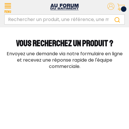
Menu
VOUS RECHERCHEZ UN PRODUIT ?
Envoyez une demande via notre formulaire en ligne
et recevez une réponse rapide de l'équipe
commerciale.