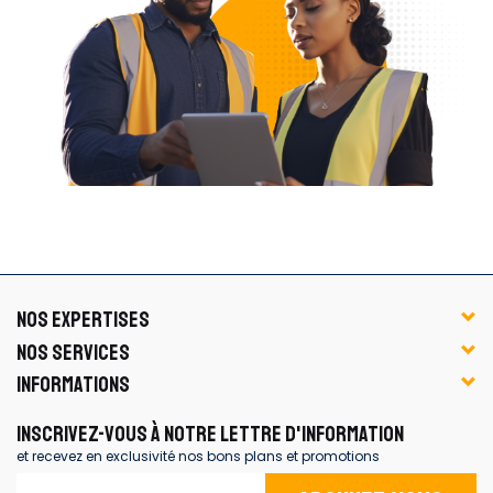
NOS EXPERTISES
NOS SERVICES
INFORMATIONS
INSCRIVEZ-VOUS À NOTRE LETTRE D'INFORMATION
et recevez en exclusivité nos bons plans et promotions