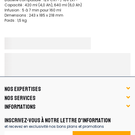
Capacité : 420 ml (4,0 Ah), 640 ml (6,0 Ah)
Infusion : 5 à 7 min pour 160 ml
Dimensions : 243 x 185 x 218 mm
Poids : 1,5 kg
NOS EXPERTISES
NOS SERVICES
INFORMATIONS
INSCRIVEZ-VOUS À NOTRE LETTRE D'INFORMATION
et recevez en exclusivité nos bons plans et promotions