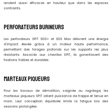
rendent aussi efficaces en hauteur que dans les espaces
contraints.
PERFORATEURS BURINEURS
Les perforateurs SPIT SDS+ et SDS Max délivrent une énergie
d'impact élevée grâce à un moteur haute performance,
permettant des forages profonds sur les supports les plus
résistants. Associés aux chevilles SPIT, ils garantissent des
fixations fiables et durables.
MARTEAUX PIQUEURS
Pour les travaux de démolition, saignée ou ragréage, les
marteaux piqueurs SPIT allient puissance de frappe et tenue en
main. Leur conception équilibrée limite la fatigue lors des
sessions prolongées.