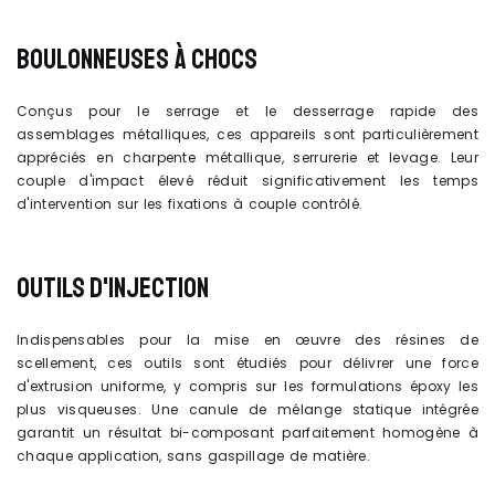
BOULONNEUSES À CHOCS
Conçus pour le serrage et le desserrage rapide des
assemblages métalliques, ces appareils sont particulièrement
appréciés en charpente métallique, serrurerie et levage. Leur
couple d'impact élevé réduit significativement les temps
d'intervention sur les fixations à couple contrôlé.
OUTILS D'INJECTION
Indispensables pour la mise en œuvre des résines de
scellement, ces outils sont étudiés pour délivrer une force
d'extrusion uniforme, y compris sur les formulations époxy les
plus visqueuses. Une canule de mélange statique intégrée
garantit un résultat bi-composant parfaitement homogène à
chaque application, sans gaspillage de matière.