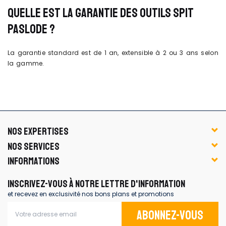
QUELLE EST LA GARANTIE DES OUTILS SPIT
PASLODE ?
La garantie standard est de 1 an, extensible à 2 ou 3 ans selon
la gamme.
NOS EXPERTISES
NOS SERVICES
INFORMATIONS
INSCRIVEZ-VOUS À NOTRE LETTRE D'INFORMATION
et recevez en exclusivité nos bons plans et promotions
Abonnez-vous