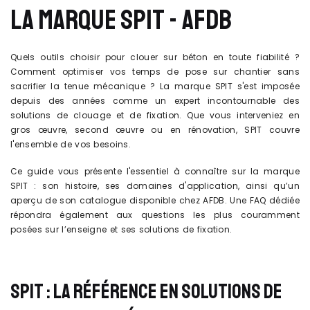
LA MARQUE SPIT - AFDB
Quels outils choisir pour clouer sur béton en toute fiabilité ?
Comment optimiser vos temps de pose sur chantier sans
sacrifier la tenue mécanique ? La marque SPIT s'est imposée
depuis des années comme un expert incontournable des
solutions de clouage et de fixation. Que vous interveniez en
gros œuvre, second œuvre ou en rénovation, SPIT couvre
l'ensemble de vos besoins.
Ce guide vous présente l'essentiel à connaître sur la marque
SPIT : son histoire, ses domaines d'application, ainsi qu’un
aperçu de son catalogue disponible chez AFDB. Une FAQ dédiée
répondra également aux questions les plus couramment
posées sur l’enseigne et ses solutions de fixation.
SPIT : LA RÉFÉRENCE EN SOLUTIONS DE