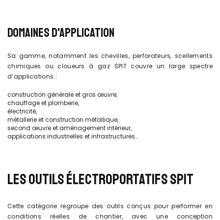
DOMAINES D'APPLICATION
Sa gamme, notamment les chevilles, perforateurs, scellements
chimiques ou cloueurs à gaz SPIT couvre un large spectre
d’applications :
construction générale et gros œuvre,
chauffage et plomberie,
électricité,
métallerie et construction métallique,
second œuvre et aménagement intérieur,
applications industrielles et infrastructures…
LES OUTILS ÉLECTROPORTATIFS SPIT
Cette catégorie regroupe des outils conçus pour performer en
conditions réelles de chantier, avec une conception