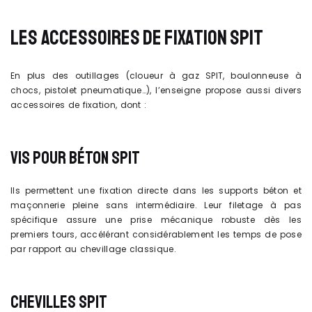
LES ACCESSOIRES DE FIXATION SPIT
En plus des outillages (cloueur à gaz SPIT, boulonneuse à
chocs, pistolet pneumatique…), l’enseigne propose aussi divers
accessoires de fixation, dont :
VIS POUR BÉTON SPIT
Ils permettent une fixation directe dans les supports béton et
maçonnerie pleine sans intermédiaire. Leur filetage à pas
spécifique assure une prise mécanique robuste dès les
premiers tours, accélérant considérablement les temps de pose
par rapport au chevillage classique.
CHEVILLES SPIT