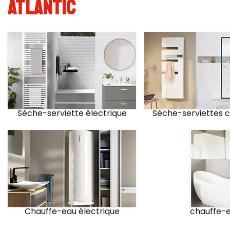
ATLANTIC
Sèche-serviette électrique
Sèche-serviettes 
Chauffe-eau électrique
chauffe-