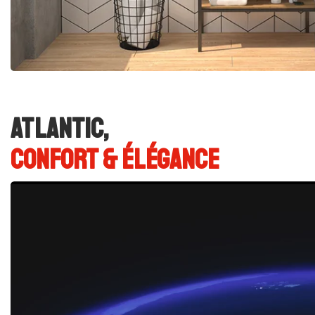
ATLANTIC,
CONFORT & ÉLÉGANCE