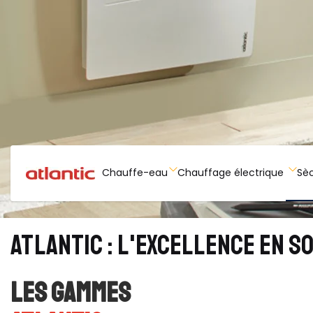
Chauffe-eau
Chauffage électrique
Sèc
ATLANTIC : L'EXCELLENCE EN S
LES GAMMES