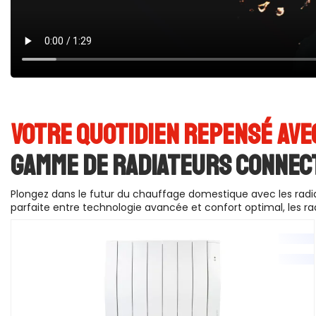
VOTRE QUOTIDIEN REPENSÉ AVE
GAMME DE RADIATEURS CONNECT
Plongez dans le futur du chauffage domestique avec les radia
parfaite entre technologie avancée et confort optimal, les ra