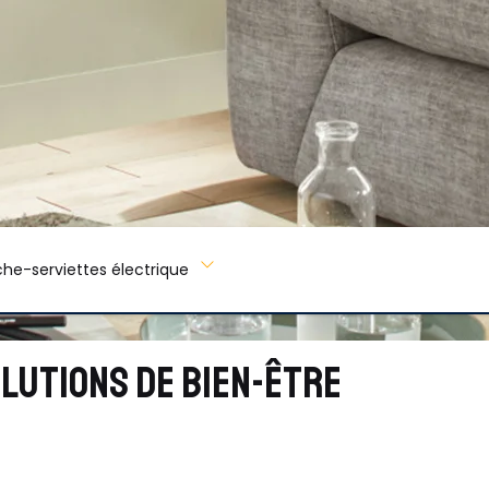
he-serviettes électrique
OLUTIONS DE BIEN-ÊTRE