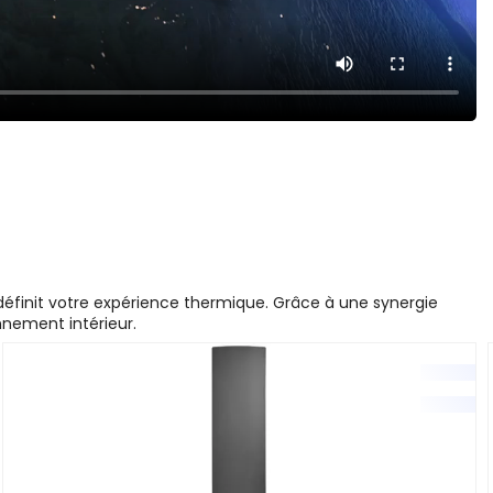
définit votre expérience thermique. Grâce à une synergie
nnement intérieur.