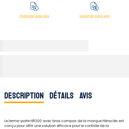
Imprimer avec prix
Imprimer sans prix
Description
Détails
Avis
Le ferme-porte HR200 avec bras compas de la marque Héraclès est
conçu pour offrir une solution efficace pour le contrôle de la