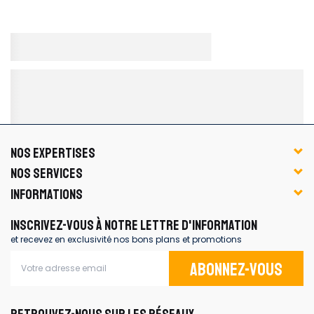
NOS EXPERTISES
NOS SERVICES
INFORMATIONS
INSCRIVEZ-VOUS À NOTRE LETTRE D'INFORMATION
et recevez en exclusivité nos bons plans et promotions
Abonnez-vous