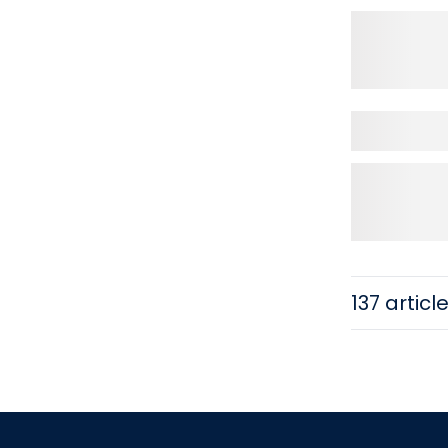
137 articl