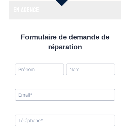
En agence