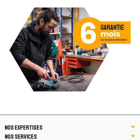
NOS EXPERTISES
NOS SERVICES