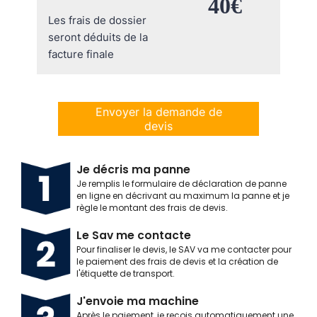
Je décris ma panne
Je remplis le formulaire de déclaration de panne
en ligne en décrivant au maximum la panne et je
règle le montant des frais de devis.
Le Sav me contacte
Pour finaliser le devis, le SAV va me contacter pour
le paiement des frais de devis et la création de
l'étiquette de transport.
J'envoie ma machine
Après le paiement, je reçois automatiquement une