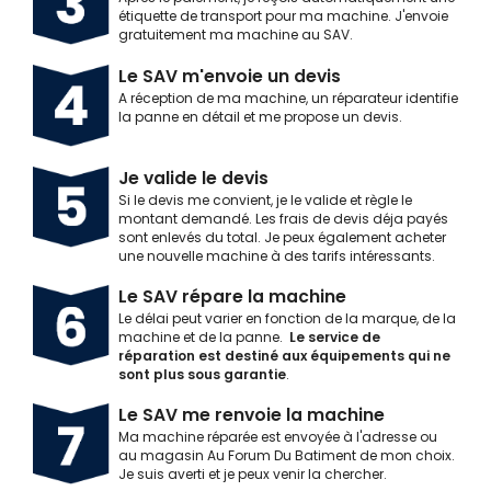
étiquette de transport pour ma machine. J'envoie
gratuitement ma machine au SAV.
Le SAV m'envoie un devis
A réception de ma machine, un réparateur identifie
la panne en détail et me propose un devis.
Je valide le devis
Si le devis me convient, je le valide et règle le
montant demandé. Les frais de devis déja payés
sont enlevés du total. Je peux également acheter
une nouvelle machine à des tarifs intéressants.
Le SAV répare la machine
Le délai peut varier en fonction de la marque, de la
machine et de la panne.
Le service de
réparation est destiné aux équipements qui ne
sont plus sous garantie
.
Le SAV me renvoie la machine
Ma machine réparée est envoyée à l'adresse ou
au magasin Au Forum Du Batiment de mon choix.
Je suis averti et je peux venir la chercher.