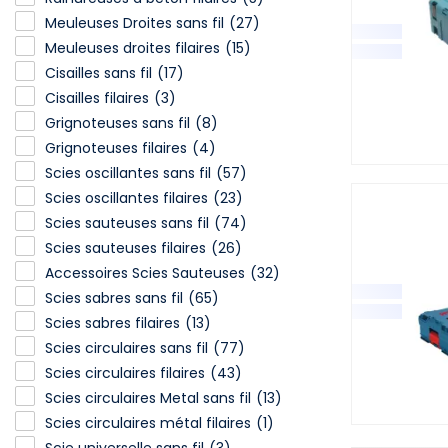
Meuleuses Droites sans fil
(27)
Meuleuses droites filaires
(15)
Cisailles sans fil
(17)
Cisailles filaires
(3)
Grignoteuses sans fil
(8)
Grignoteuses filaires
(4)
Scies oscillantes sans fil
(57)
Scies oscillantes filaires
(23)
Scies sauteuses sans fil
(74)
Scies sauteuses filaires
(26)
Accessoires Scies Sauteuses
(32)
Scies sabres sans fil
(65)
Scies sabres filaires
(13)
Scies circulaires sans fil
(77)
Scies circulaires filaires
(43)
Scies circulaires Metal sans fil
(13)
Scies circulaires métal filaires
(1)