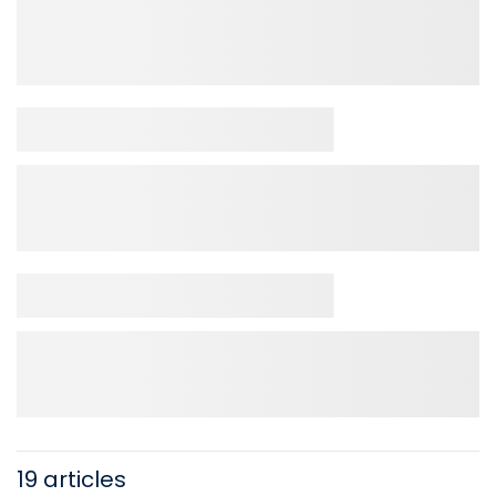
19 articles