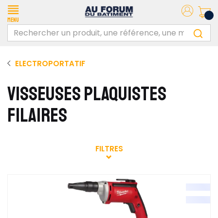
Menu
ELECTROPORTATIF
VISSEUSES PLAQUISTES
FILAIRES
FILTRES