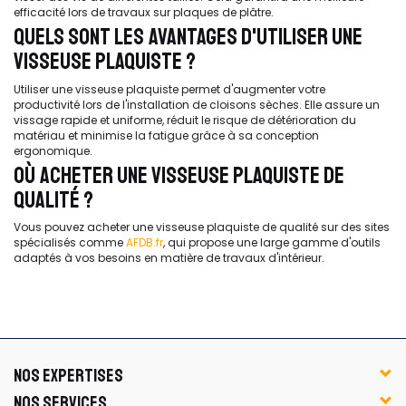
efficacité lors de travaux sur plaques de plâtre.
QUELS SONT LES AVANTAGES D'UTILISER UNE
VISSEUSE PLAQUISTE ?
Utiliser une visseuse plaquiste permet d'augmenter votre
productivité lors de l'installation de cloisons sèches. Elle assure un
vissage rapide et uniforme, réduit le risque de détérioration du
matériau et minimise la fatigue grâce à sa conception
ergonomique.
OÙ ACHETER UNE VISSEUSE PLAQUISTE DE
QUALITÉ ?
Vous pouvez acheter une visseuse plaquiste de qualité sur des sites
spécialisés comme
AFDB.fr
, qui propose une large gamme d'outils
adaptés à vos besoins en matière de travaux d'intérieur.
NOS EXPERTISES
NOS SERVICES