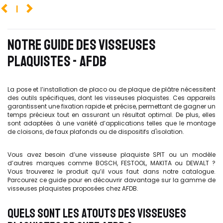
1
NOTRE GUIDE DES VISSEUSES
PLAQUISTES - AFDB
La pose et l’installation de placo ou de plaque de plâtre nécessitent
des outils spécifiques, dont les visseuses plaquistes. Ces appareils
garantissent une fixation rapide et précise, permettant de gagner un
temps précieux tout en assurant un résultat optimal. De plus, elles
sont adaptées à une variété d’applications telles que le montage
de cloisons, de faux plafonds ou de dispositifs d'isolation.
Vous avez besoin d’une visseuse plaquiste SPIT ou un modèle
d’autres marques comme BOSCH, FESTOOL, MAKITA ou DEWALT ?
Vous trouverez le produit qu’il vous faut dans notre catalogue.
Parcourez ce guide pour en découvrir davantage sur la gamme de
visseuses plaquistes proposées chez AFDB.
QUELS SONT LES ATOUTS DES VISSEUSES