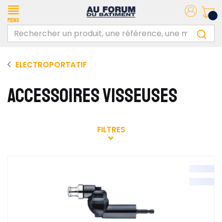
Menu
ELECTROPORTATIF
ACCESSOIRES VISSEUSES
FILTRES