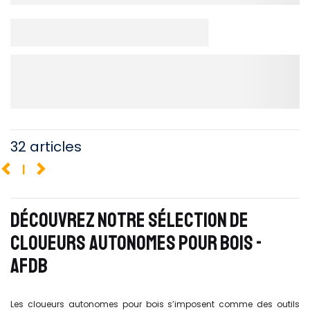
32 articles
1
DÉCOUVREZ NOTRE SÉLECTION DE
CLOUEURS AUTONOMES POUR BOIS -
AFDB
Les cloueurs autonomes pour bois s’imposent comme des outils