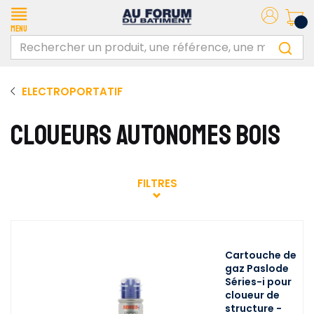
Menu
ELECTROPORTATIF
CLOUEURS AUTONOMES BOIS
FILTRES
Cartouche de
gaz Paslode
Séries-i pour
cloueur de
structure -