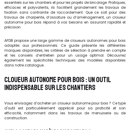
essentiels sur les chantiers et pour les projets de bricolage. Pratiques,
efficaces et polyvalents, ils facilitent grandement les travaux de
fixation sans contrainte de raccordement. Que ce soit pour des
travaux de charpente, d’ossature ou d’aménagement, un cloueur
autonome pour bois répond à vos besoins en assurant rapidité et
précision.
AFDB propose une large gamme de cloueurs autonomes pour bois
adaptés aux professionnels. Ce guide présente les différentes
marques disponibles, les critères de sélection à prendre en compte
et les conseils d’entretien pour un usage optimal. Découvrez
également les spécificités techniques des modèles disponibles
dans notre catalogue.
CLOUEUR AUTONOME POUR BOIS : UN OUTIL
INDISPENSABLE SUR LES CHANTIERS
Vous envisagez d’acheter un cloueur autonome pour bois ? Ce type
d'outil est particulièrement apprécié pour sa praticité et son
efficacité, notamment dans les travaux de menuiserie ou de
construction.