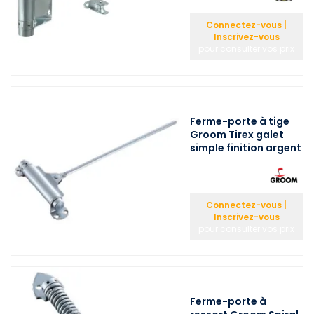
Connectez-vous |
Inscrivez-vous
pour consulter vos prix
Ferme-porte à tige
Groom Tirex galet
simple finition argent
Connectez-vous |
Inscrivez-vous
pour consulter vos prix
Ferme-porte à