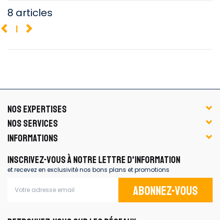
8 articles
1
NOS EXPERTISES
NOS SERVICES
INFORMATIONS
INSCRIVEZ-VOUS À NOTRE LETTRE D'INFORMATION
et recevez en exclusivité nos bons plans et promotions
Abonnez-vous