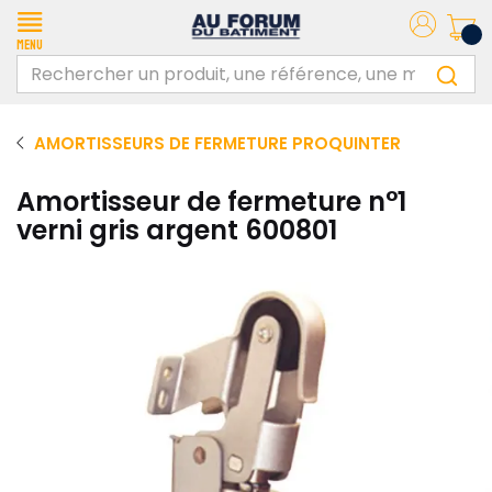
Menu
AMORTISSEURS DE FERMETURE PROQUINTER
Amortisseur de fermeture n°1
verni gris argent 600801