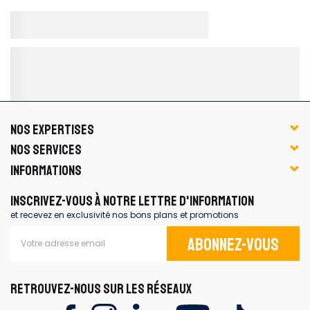
NOS EXPERTISES
NOS SERVICES
INFORMATIONS
INSCRIVEZ-VOUS À NOTRE LETTRE D'INFORMATION
et recevez en exclusivité nos bons plans et promotions
Abonnez-vous
RETROUVEZ-NOUS SUR LES RÉSEAUX