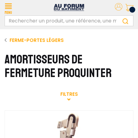
Menu
FERME-PORTES LÉGERS
AMORTISSEURS DE
FERMETURE PROQUINTER
FILTRES