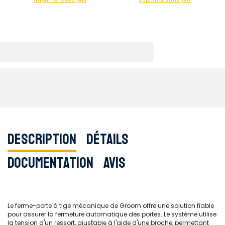
Description
Détails
Documentation
Avis
Le ferme-porte à tige mécanique de Groom offre une solution fiable
pour assurer la fermeture automatique des portes. Le système utilise
la tension d'un ressort, ajustable à l'aide d'une broche, permettant