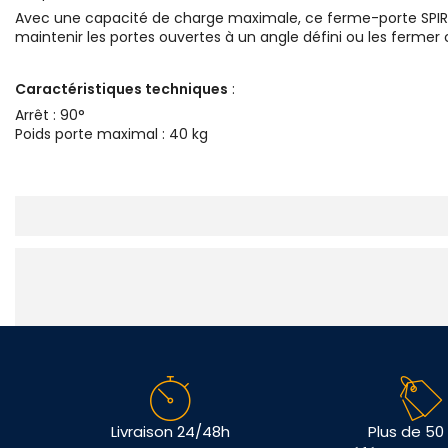
Avec une capacité de charge maximale, ce ferme-porte SPIR co
maintenir les portes ouvertes à un angle défini ou les fermer
Caractéristiques techniques
:
Arrêt : 90°
Poids porte maximal : 40 kg
Livraison 24/48h
Plus de 50