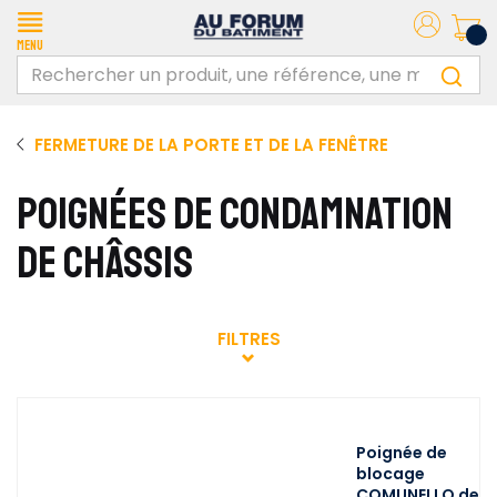
Menu
FERMETURE DE LA PORTE ET DE LA FENÊTRE
POIGNÉES DE CONDAMNATION
DE CHÂSSIS
FILTRES
Poignée de
blocage
COMUNELLO de