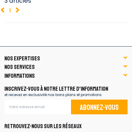
3 articles
1
NOS EXPERTISES
NOS SERVICES
INFORMATIONS
INSCRIVEZ-VOUS À NOTRE LETTRE D'INFORMATION
et recevez en exclusivité nos bons plans et promotions
Abonnez-vous
RETROUVEZ-NOUS SUR LES RÉSEAUX