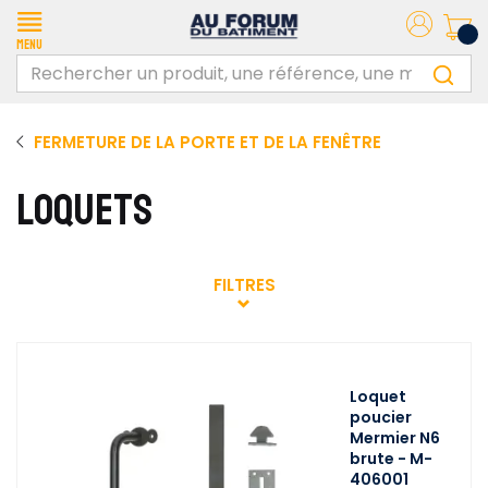
Menu
FERMETURE DE LA PORTE ET DE LA FENÊTRE
LOQUETS
FILTRES
Loquet
poucier
Mermier N6
brute - M-
406001