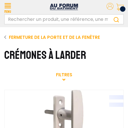
Menu
FERMETURE DE LA PORTE ET DE LA FENÊTRE
CRÉMONES À LARDER
FILTRES