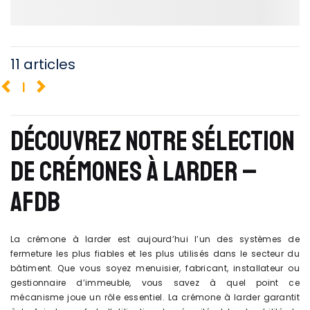
11 articles
1
DÉCOUVREZ NOTRE SÉLECTION
DE CRÉMONES À LARDER –
AFDB
La crémone à larder est aujourd’hui l’un des systèmes de
fermeture les plus fiables et les plus utilisés dans le secteur du
bâtiment. Que vous soyez menuisier, fabricant, installateur ou
gestionnaire d’immeuble, vous savez à quel point ce
mécanisme joue un rôle essentiel. La crémone à larder garantit