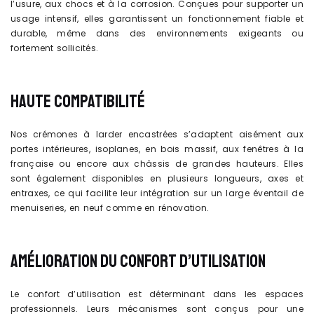
l’usure, aux chocs et à la corrosion. Conçues pour supporter un
usage intensif, elles garantissent un fonctionnement fiable et
durable, même dans des environnements exigeants ou
fortement sollicités.
HAUTE COMPATIBILITÉ
Nos crémones à larder encastrées s’adaptent aisément aux
portes intérieures, isoplanes, en bois massif, aux fenêtres à la
française ou encore aux châssis de grandes hauteurs. Elles
sont également disponibles en plusieurs longueurs, axes et
entraxes, ce qui facilite leur intégration sur un large éventail de
menuiseries, en neuf comme en rénovation.
AMÉLIORATION DU CONFORT D’UTILISATION
Le confort d’utilisation est déterminant dans les espaces
professionnels. Leurs mécanismes sont conçus pour une