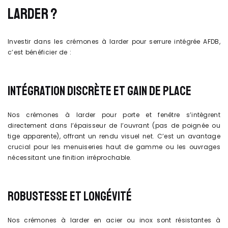
LARDER ?
Investir dans les crémones à larder pour serrure intégrée AFDB,
c’est bénéficier de :
INTÉGRATION DISCRÈTE ET GAIN DE PLACE
Nos crémones à larder pour porte et fenêtre s’intègrent
directement dans l’épaisseur de l’ouvrant (pas de poignée ou
tige apparente), offrant un rendu visuel net. C’est un avantage
crucial pour les menuiseries haut de gamme ou les ouvrages
nécessitant une finition irréprochable.
ROBUSTESSE ET LONGÉVITÉ
Nos crémones à larder en acier ou inox sont résistantes à