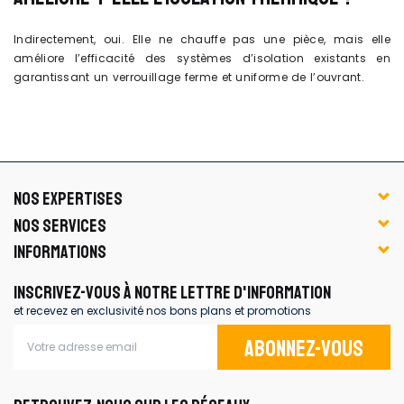
Indirectement, oui. Elle ne chauffe pas une pièce, mais elle
améliore l’efficacité des systèmes d’isolation existants en
garantissant un verrouillage ferme et uniforme de l’ouvrant.
NOS EXPERTISES
NOS SERVICES
INFORMATIONS
INSCRIVEZ-VOUS À NOTRE LETTRE D'INFORMATION
et recevez en exclusivité nos bons plans et promotions
Abonnez-vous