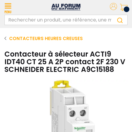
Menu
CONTACTEURS HEURES CREUSES
Contacteur à sélecteur ACTI9
IDT40 CT 25 A 2P contact 2F 230 V
SCHNEIDER ELECTRIC A9C15188