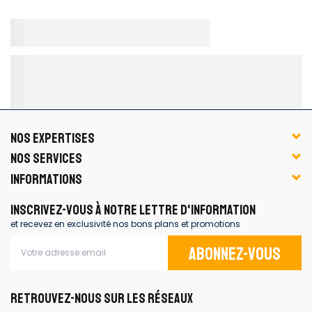
NOS EXPERTISES
NOS SERVICES
INFORMATIONS
INSCRIVEZ-VOUS À NOTRE LETTRE D'INFORMATION
et recevez en exclusivité nos bons plans et promotions
Abonnez-vous
RETROUVEZ-NOUS SUR LES RÉSEAUX