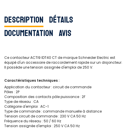
Description
Détails
Documentation
Avis
Ce contacteur ACTI9 IDT40 CT de marque Schneider Electric est
équipé d'un accessoire de raccordement rapide sur un disjoncteur.
Il possède une tension assignée d'emploi de 250 V.
Caractéristiques techniques :
Application du contacteur : circuit de commande
Pôles : 2P
Composition des contacts pôle puissance : 2F
Type de réseau : CA
Catégorie d'emploi : AC-1
Type de commande : commande manuelle à distance
Tension circuit de commande : 230 V CA 50 Hz
Fréquence du réseau : 50 / 60 Hz
Tension assignée d'emploi : 250 V CA 50 Hz