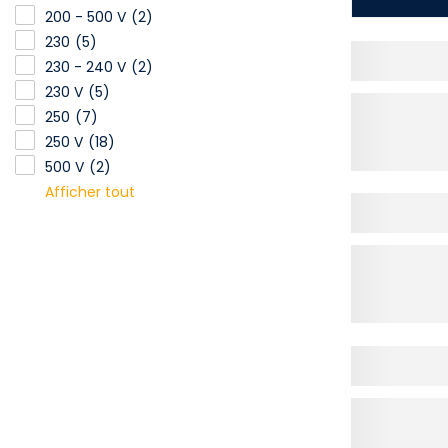
200 - 500 V
(2)
230
(5)
230 - 240 V
(2)
230 V
(5)
250
(7)
250 V
(18)
500 V
(2)
Afficher tout