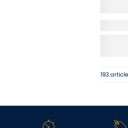
193 articl