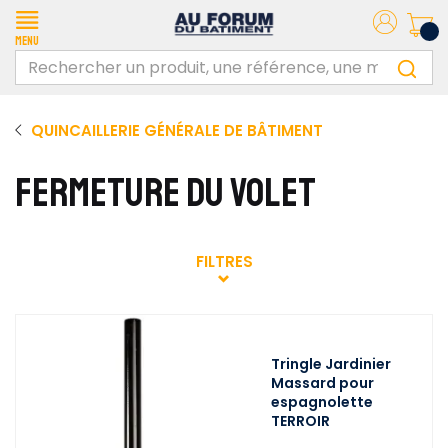
Menu
QUINCAILLERIE GÉNÉRALE DE BÂTIMENT
FERMETURE DU VOLET
FILTRES
Tringle Jardinier
Massard pour
espagnolette
TERROIR