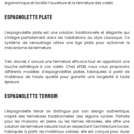
ergonomique et facilite l’ouverture et la fermeture des volets.
ESPAGNOLETTE PLATE
L'espagnolette plate est une solution traditionnelle et élégante qui
s'intègre parfaitement dans les habitations au style classique. Ce
système de verrouillage utilise une tige plate pour actionner le
mécanisme de fermeture.
Très discret, il assure une fermeture efficace tout en apportant une
touche esthétique à vos volets. Chez AFDB, nous vous proposons
différents modèles d’espagnolettes plates, fabriquées à partir de
matériaux de haute qualité pour garantir une longévité à toute
épreuve.
ESPAGNOLETTE TERROIR
L'espagnolette terroir se distingue par son design authentique,
inspiré des fermetures traditionnelles des régions rurales. Parfaite
pour les maisons en pierre ou les fermes rénovées, elle offre une
solution de fermeture robuste tout en respectant l'architecture locale.
Fabriquée à partir de matériaux solides, elle est conçue pour durer