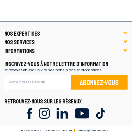
NOS EXPERTISES
NOS SERVICES
INFORMATIONS
INSCRIVEZ-VOUS À NOTRE LETTRE D'INFORMATION
et recevez en exclusivité nos bons plans et promotions
Abonnez-vous
RETROUVEZ-NOUS SUR LES RÉSEAUX
Qui sommes-nous ?
Offres de remboursement
Conditions générales de vente