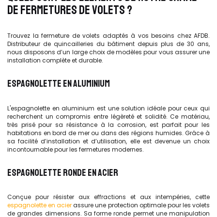
DE FERMETURES DE VOLETS ?
Trouvez la fermeture de volets adaptés à vos besoins chez AFDB.
Distributeur de quincailleries du bâtiment depuis plus de 30 ans,
nous disposons d’un large choix de modèles pour vous assurer une
installation complète et durable.
ESPAGNOLETTE EN ALUMINIUM
L'espagnolette en aluminium est une solution idéale pour ceux qui
recherchent un compromis entre légèreté et solidité. Ce matériau,
très prisé pour sa résistance à la corrosion, est parfait pour les
habitations en bord de mer ou dans des régions humides. Grâce à
sa facilité d’installation et d’utilisation, elle est devenue un choix
incontournable pour les fermetures modernes.
ESPAGNOLETTE RONDE EN ACIER
Conçue pour résister aux effractions et aux intempéries, cette
espagnolette en acier
assure une protection optimale pour les volets
de grandes dimensions. Sa forme ronde permet une manipulation