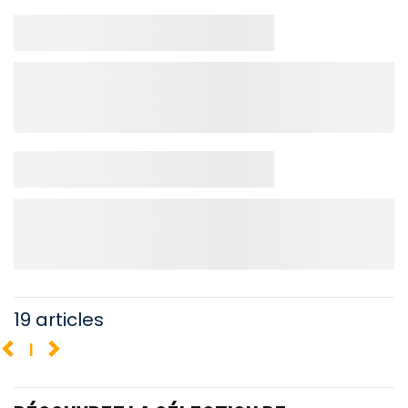
19 articles
1