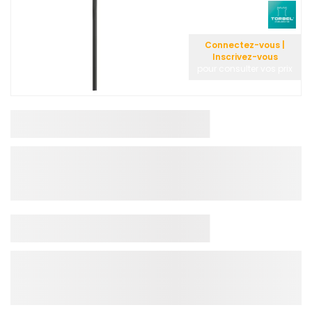
Connectez-vous |
Inscrivez-vous
pour consulter vos prix