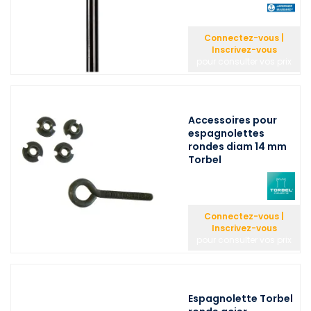
Connectez-vous |
Inscrivez-vous
pour consulter vos prix
Accessoires pour
espagnolettes
rondes diam 14 mm
Torbel
Connectez-vous |
Inscrivez-vous
pour consulter vos prix
Espagnolette Torbel