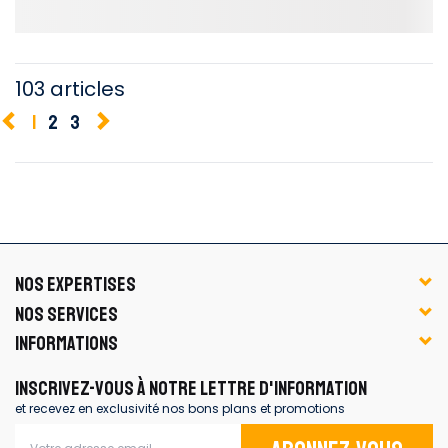
103 articles
1
2
3
NOS EXPERTISES
NOS SERVICES
INFORMATIONS
INSCRIVEZ-VOUS À NOTRE LETTRE D'INFORMATION
et recevez en exclusivité nos bons plans et promotions