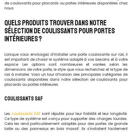
de coulissants pour placards ou portes intérieures disponibles chez
nous.
QUELS PRODUITS TROUVER DANS NOTRE
SÉLECTION DE COULISSANTS POUR PORTES
INTÉRIEURES ?
Lorsque vous envisagez d’installer une porte coulissante sur rail, il
est important de choisir le système adapté à vos besoins et à votre
espace. Les options sont nombreuses et variées selon les
dimensions de votre porte, le style que vous recherchez et le type de
rail à installer. Voici un tour d’horizon des principales catégories de
coulissants disponibles dans notre sélection de coulissants pour
placards ou portes intérieures.
COULISSANTS SAF
Les
coulissants SAF
sont réputés pour leur fiabilité et leur longévité.
Ce type de système est conçu pour supporter des charges lourdes.
Cela les rend particulièrement adaptés pour des portes de grande
taille ou des panneaux en bois massif. Ils s'installent facilement