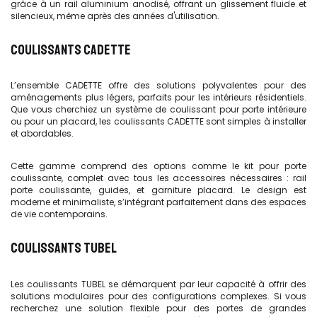
grâce à un rail aluminium anodisé, offrant un glissement fluide et
silencieux, même après des années d'utilisation.
COULISSANTS CADETTE
L’ensemble CADETTE offre des solutions polyvalentes pour des
aménagements plus légers, parfaits pour les intérieurs résidentiels.
Que vous cherchiez un système de coulissant pour porte intérieure
ou pour un placard, les coulissants CADETTE sont simples à installer
et abordables.
Cette gamme comprend des options comme le kit pour porte
coulissante, complet avec tous les accessoires nécessaires : rail
porte coulissante, guides, et garniture placard. Le design est
moderne et minimaliste, s’intégrant parfaitement dans des espaces
de vie contemporains.
COULISSANTS TUBEL
Les coulissants TUBEL se démarquent par leur capacité à offrir des
solutions modulaires pour des configurations complexes. Si vous
recherchez une solution flexible pour des portes de grandes