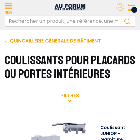
Menu
QUINCAILLERIE GÉNÉRALE DE BÂTIMENT
COULISSANTS POUR PLACARDS
OU PORTES INTÉRIEURES
FILTRES
Coulissant
JUNIOR -
Garniture