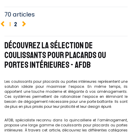
70 articles
1
2
DÉCOUVREZ LA SÉLECTION DE
COULISSANTS POUR PLACARDS OU
PORTES INTÉRIEURES - AFDB
Les coulissants pour placards ou portes intérieures représentent une
solution idéale pour maximiser l’espace. En même temps, ils
apportent une touche moderne et élégante à vos aménagements.
Ces systèmes permettent de rationaliser l’espace en éliminant le
besoin de dégagement nécessaire pour une porte battante. Ils sont
de plus en plus prisés pour leur praticité et leur design épuré.
AFDB, spécialiste reconnu dans la quincaillerie et l’aménagement,
propose une large gamme de coulissants pour placards ou portes
intérieures. À travers cet article, découvrez les différentes catégories