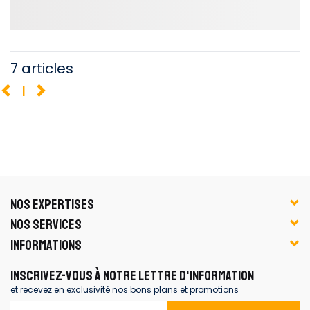
7 articles
1
NOS EXPERTISES
NOS SERVICES
INFORMATIONS
INSCRIVEZ-VOUS À NOTRE LETTRE D'INFORMATION
et recevez en exclusivité nos bons plans et promotions