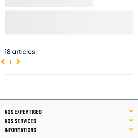
18 articles
1
NOS EXPERTISES
NOS SERVICES
INFORMATIONS