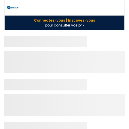
Connectez-vous | Inscrivez-vous
pour consulter vos prix