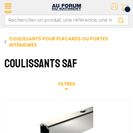
Menu
COULISSANTS POUR PLACARDS OU PORTES
INTÉRIEURES
COULISSANTS SAF
FILTRES