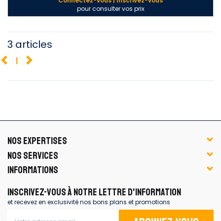
Connectez-vous | Inscrivez-vous
pour consulter vos prix
3 articles
1
NOS EXPERTISES
NOS SERVICES
INFORMATIONS
INSCRIVEZ-VOUS À NOTRE LETTRE D'INFORMATION
et recevez en exclusivité nos bons plans et promotions