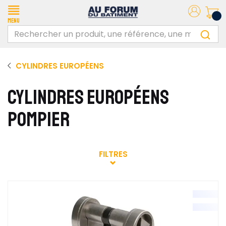
Menu
CYLINDRES EUROPÉENS
CYLINDRES EUROPÉENS
POMPIER
FILTRES