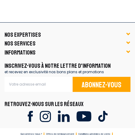
NOS EXPERTISES
NOS SERVICES
INFORMATIONS
INSCRIVEZ-VOUS À NOTRE LETTRE D'INFORMATION
et recevez en exclusivité nos bons plans et promotions
Abonnez-vous
RETROUVEZ-NOUS SUR LES RÉSEAUX
Qui sommes-nous ?
Offres de remboursement
Conditions générales de vente