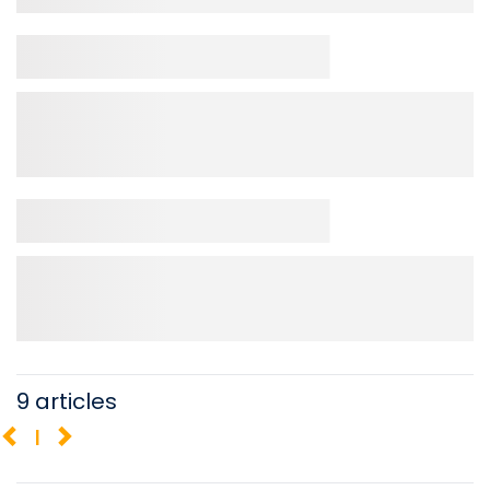
9 articles
1