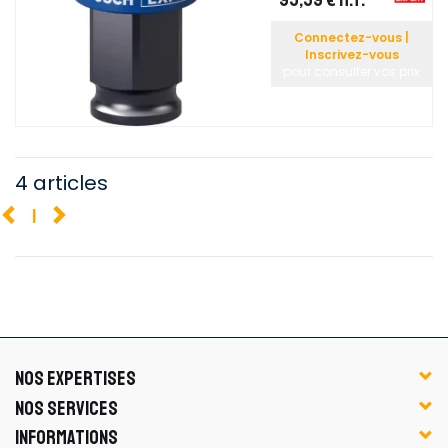
Connectez-vous |
Inscrivez-vous
pour consulter vos prix
4 articles
1
NOS EXPERTISES
NOS SERVICES
INFORMATIONS