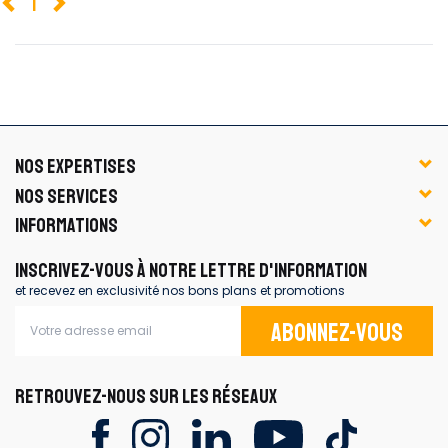
1
NOS EXPERTISES
NOS SERVICES
INFORMATIONS
INSCRIVEZ-VOUS À NOTRE LETTRE D'INFORMATION
et recevez en exclusivité nos bons plans et promotions
Abonnez-vous
RETROUVEZ-NOUS SUR LES RÉSEAUX