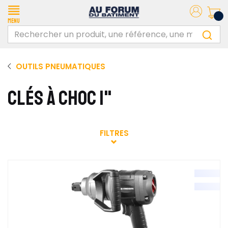
Menu
OUTILS PNEUMATIQUES
CLÉS À CHOC 1"
FILTRES