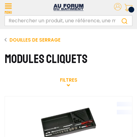
Menu
DOUILLES DE SERRAGE
MODULES CLIQUETS
FILTRES