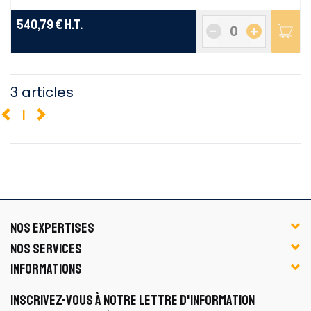
540,79 €
H.T.
-
+
3 articles
1
NOS EXPERTISES
NOS SERVICES
INFORMATIONS
INSCRIVEZ-VOUS À NOTRE LETTRE D'INFORMATION