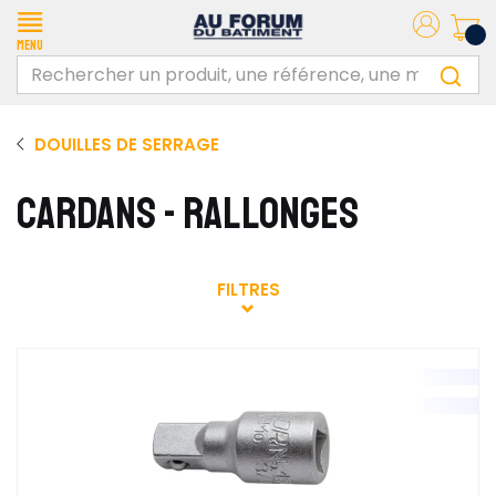
Menu
DOUILLES DE SERRAGE
CARDANS - RALLONGES
FILTRES