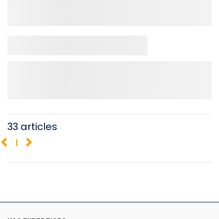
33 articles
1