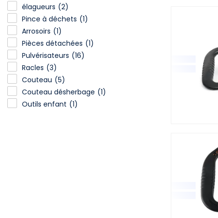
élagueurs
(2)
Pince à déchets
(1)
Arrosoirs
(1)
Pièces détachées
(1)
Pulvérisateurs
(16)
Racles
(3)
Couteau
(5)
Couteau désherbage
(1)
Outils enfant
(1)