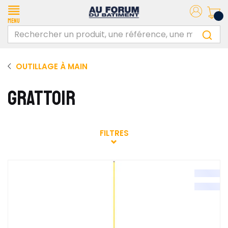
Menu
OUTILLAGE À MAIN
GRATTOIR
FILTRES