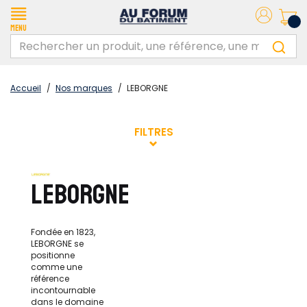
Menu
Accueil
/
Nos marques
/
LEBORGNE
FILTRES
LEBORGNE
Fondée en 1823,
LEBORGNE se
positionne
comme une
référence
incontournable
dans le domaine