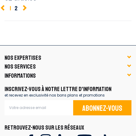
1
2
NOS EXPERTISES
NOS SERVICES
INFORMATIONS
INSCRIVEZ-VOUS À NOTRE LETTRE D'INFORMATION
et recevez en exclusivité nos bons plans et promotions
Abonnez-vous
RETROUVEZ-NOUS SUR LES RÉSEAUX