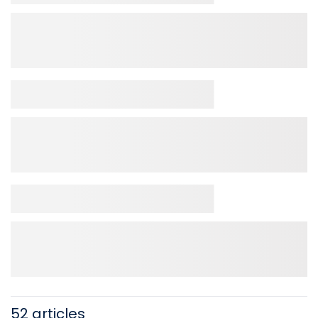
52 articles