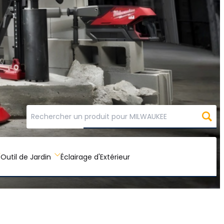
Outil de Jardin
Éclairage d'Extérieur