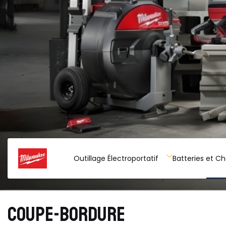
Outillage Électroportatif
Batteries et C
COUPE-BORDURE