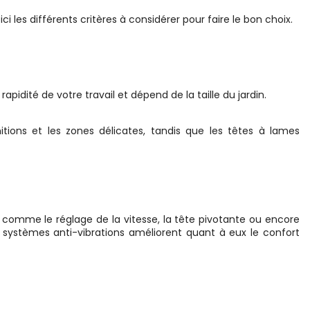
 les différents critères à considérer pour faire le bon choix.
idité de votre travail et dépend de la taille du jardin.
itions et les zones délicates, tandis que les têtes à lames
, comme le réglage de la vitesse, la tête pivotante ou encore
 systèmes anti-vibrations améliorent quant à eux le confort