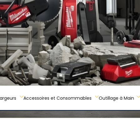
hargeurs
Accessoires et Consommables
Outillage à Main