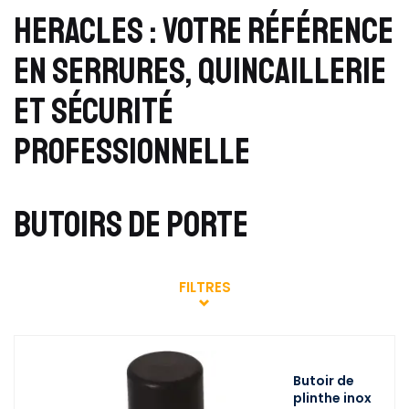
HERACLES : VOTRE RÉFÉRENCE
EN SERRURES, QUINCAILLERIE
ET SÉCURITÉ
PROFESSIONNELLE
BUTOIRS DE PORTE
FILTRES
Butoir de
plinthe inox