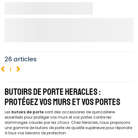
26 articles
1
BUTOIRS DE PORTE HERACLES :
PROTÉGEZ VOS MURS ET VOS PORTES
Les
butoirs de porte
sont des accessoires de quincaillerie
essentiels pour protéger vos murs et vos portes contre les
dommages causés par les chocs. Chez Heracles, nous proposons
une gamme de butoirs de porte de qualité supérieure pour répondre
à tous vos besoins de protection.