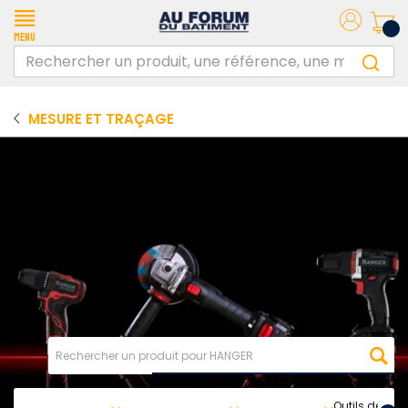
Menu
MESURE ET TRAÇAGE
Outils de