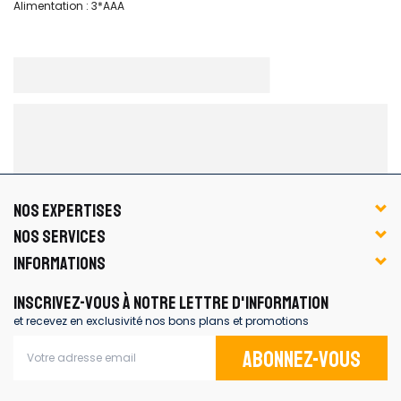
Alimentation : 3*AAA
NOS EXPERTISES
NOS SERVICES
INFORMATIONS
INSCRIVEZ-VOUS À NOTRE LETTRE D'INFORMATION
et recevez en exclusivité nos bons plans et promotions
Abonnez-vous