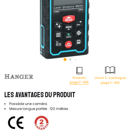
Produits
Ouvrir E-catalogue
page F-495
page F-495
LES AVANTAGES DU PRODUIT
Possède une caméra.
Mesure longue portée : 120 mètres.