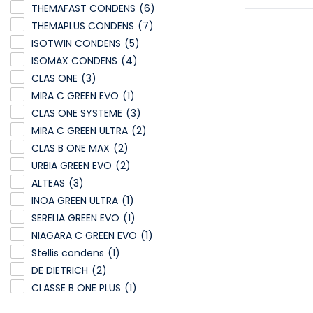
THEMAFAST CONDENS
(6)
THEMAPLUS CONDENS
(7)
ISOTWIN CONDENS
(5)
ISOMAX CONDENS
(4)
CLAS ONE
(3)
MIRA C GREEN EVO
(1)
CLAS ONE SYSTEME
(3)
MIRA C GREEN ULTRA
(2)
CLAS B ONE MAX
(2)
URBIA GREEN EVO
(2)
ALTEAS
(3)
INOA GREEN ULTRA
(1)
SERELIA GREEN EVO
(1)
NIAGARA C GREEN EVO
(1)
Stellis condens
(1)
DE DIETRICH
(2)
CLASSE B ONE PLUS
(1)