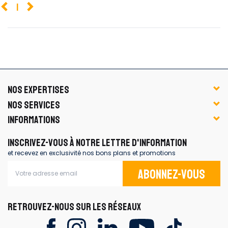
1
NOS EXPERTISES
NOS SERVICES
INFORMATIONS
INSCRIVEZ-VOUS À NOTRE LETTRE D'INFORMATION
et recevez en exclusivité nos bons plans et promotions
Abonnez-vous
RETROUVEZ-NOUS SUR LES RÉSEAUX