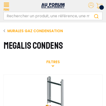
Menu
MURALES GAZ CONDENSATION
MEGALIS CONDENS
FILTRES